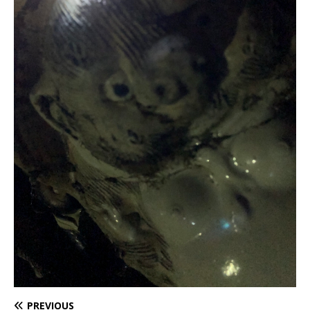
PREVIOUS