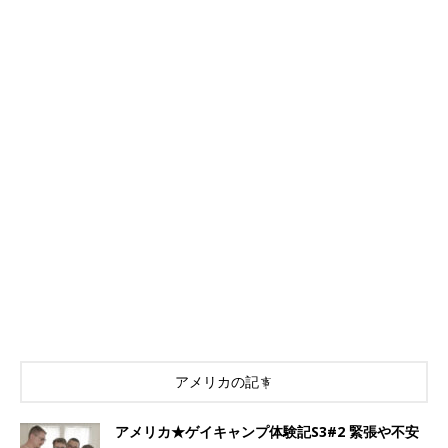
アメリカの記事
アメリカ★ゲイキャンプ体験記S3#2 緊張や不安