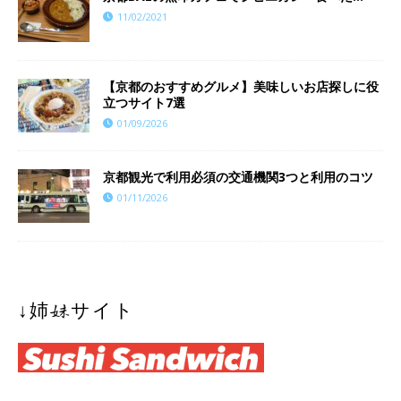
11/02/2021
【京都のおすすめグルメ】美味しいお店探しに役
立つサイト7選
01/09/2026
京都観光で利用必須の交通機関3つと利用のコツ
01/11/2026
↓姉妹サイト