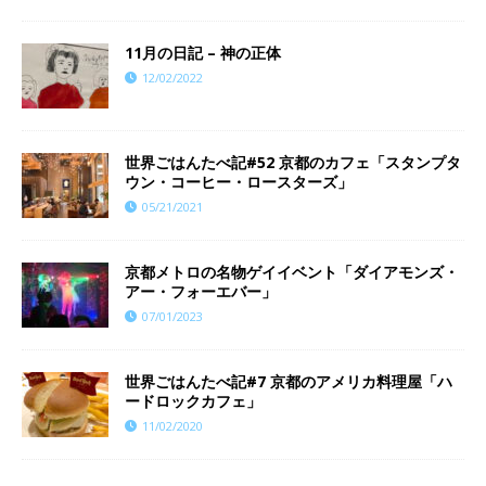
11月の日記 – 神の正体
12/02/2022
世界ごはんたべ記#52 京都のカフェ「スタンプタ
ウン・コーヒー・ロースターズ」
05/21/2021
京都メトロの名物ゲイイベント「ダイアモンズ・
アー・フォーエバー」
07/01/2023
世界ごはんたべ記#7 京都のアメリカ料理屋「ハ
ードロックカフェ」
11/02/2020