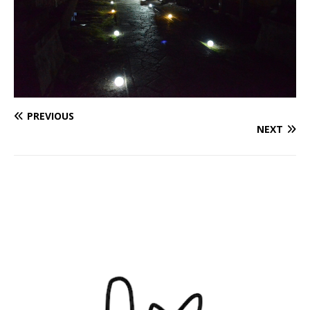
PREVIOUS
NEXT