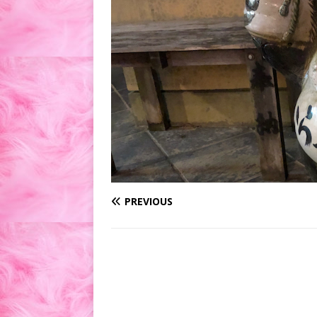
PREVIOUS