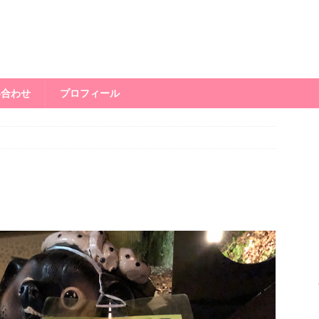
い合わせ
プロフィール