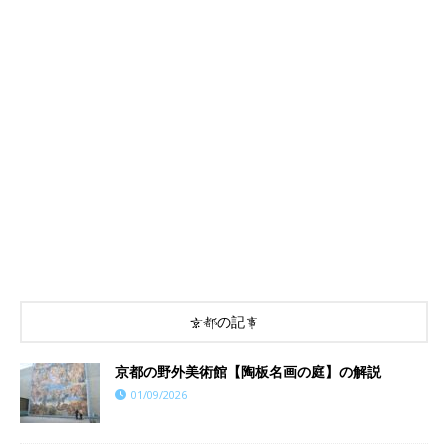
京都の記事
京都の野外美術館【陶板名画の庭】の解説
01/09/2026