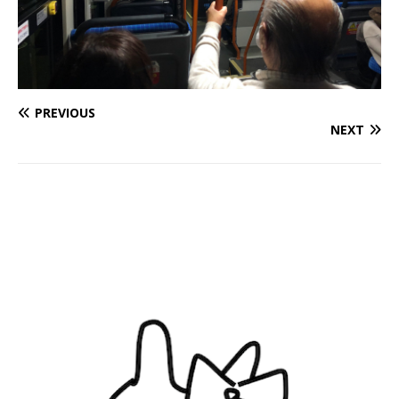
PREVIOUS
NEXT