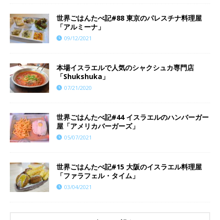
世界ごはんたべ記#88 東京のパレスチナ料理屋
「アルミーナ」
09/12/2021
本場イスラエルで人気のシャクシュカ専門店
「Shukshuka」
07/21/2020
世界ごはんたべ記#44 イスラエルのハンバーガー
屋「アメリカバーガーズ」
05/07/2021
世界ごはんたべ記#15 大阪のイスラエル料理屋
「ファラフェル・タイム」
03/04/2021