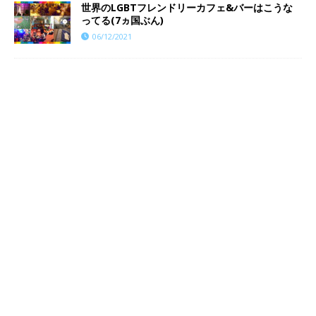
世界のLGBTフレンドリーカフェ&バーはこうな
ってる(7ヵ国ぶん)
06/12/2021