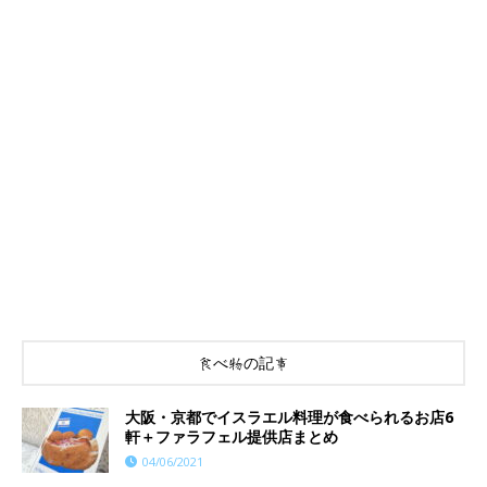
食べ物の記事
大阪・京都でイスラエル料理が食べられるお店6
軒＋ファラフェル提供店まとめ
04/06/2021