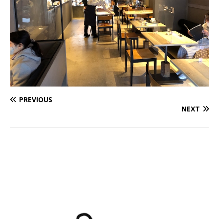
PREVIOUS
NEXT