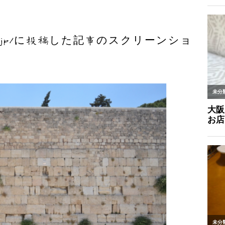
pnote.jp/に投稿した記事のスクリーンショ