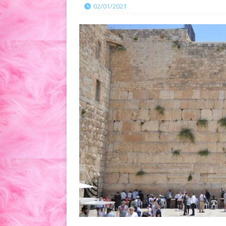
02/01/2021