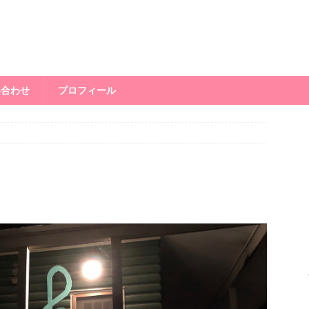
い合わせ
プロフィール