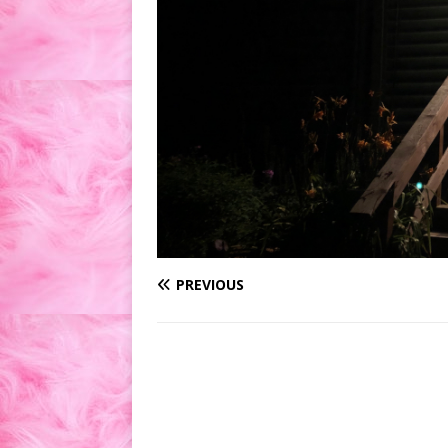
PREVIOUS