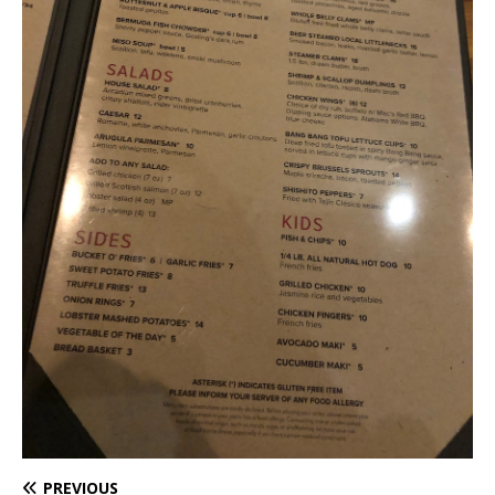
PREVIOUS