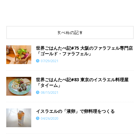
食べ物の記事
世界ごはんたべ記#75 大阪のファラフェル専門店
「ゴールド・ファラフェル」
07/29/2021
世界ごはんたべ記#83 東京のイスラエル料理屋
「タイーム」
08/15/2021
イスラエルの「液卵」で卵料理をつくる
04/26/2020