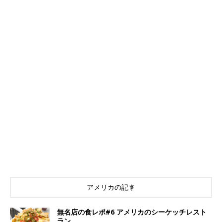
アメリカの記事
​​無名店の食レポ#6 アメリカのシーケッチレスト
ラン