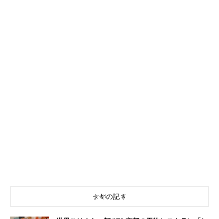
京都の記事