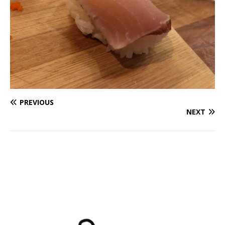
PREVIOUS
NEXT