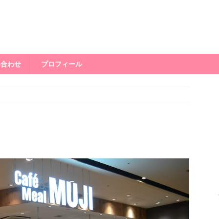
い合わせ
プロフィール