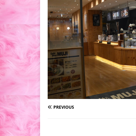
PREVIOUS