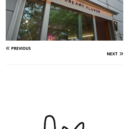
PREVIOUS
NEXT