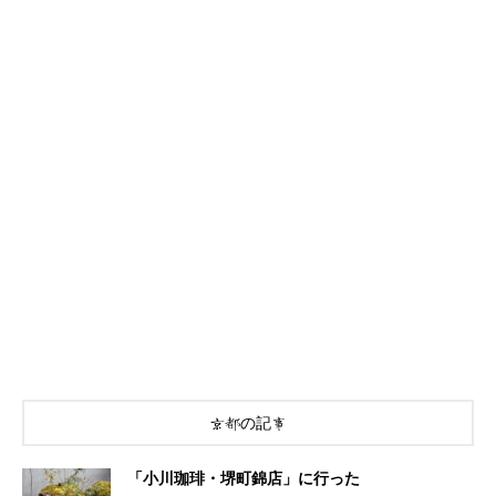
京都の記事
「小川珈琲・堺町錦店」に行った