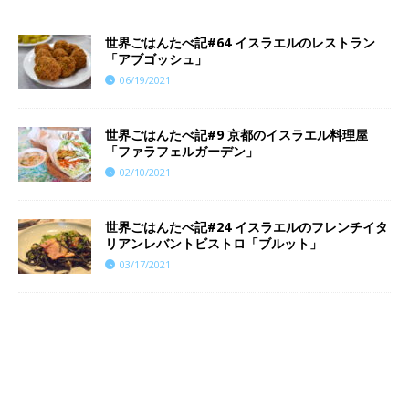
世界ごはんたべ記#64 イスラエルのレストラン
「アブゴッシュ」
06/19/2021
世界ごはんたべ記#9 京都のイスラエル料理屋
「ファラフェルガーデン」
02/10/2021
世界ごはんたべ記#24 イスラエルのフレンチイタ
リアンレバントビストロ「ブルット」
03/17/2021