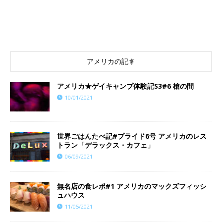
アメリカの記事
アメリカ★ゲイキャンプ体験記S3#6 槍の間
10/01/2021
世界ごはんたべ記#プライド6号 アメリカのレス
トラン「デラックス・カフェ」
06/09/2021
無名店の食レポ#1 アメリカのマックズフィッシ
ュハウス
11/05/2021