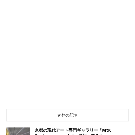
京都の記事
京都の現代アート専門ギャラリー「MtK