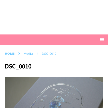
HOME
Media
DSC_0010
DSC_0010