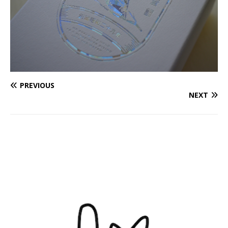
PREVIOUS
NEXT