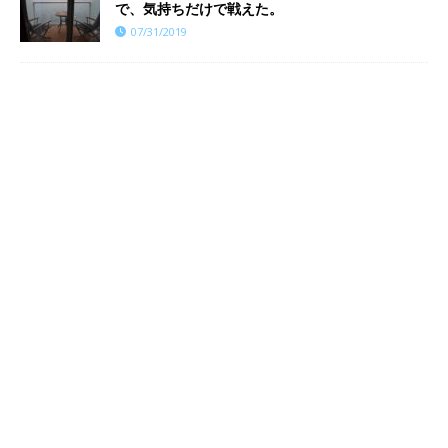
で、気持ちだけで戦えた。
07/31/2019