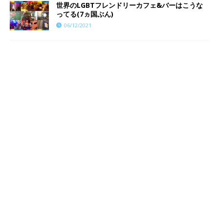
世界のLGBTフレンドリーカフェ&バーはこうな
ってる(7ヵ国ぶん)
06/12/2021