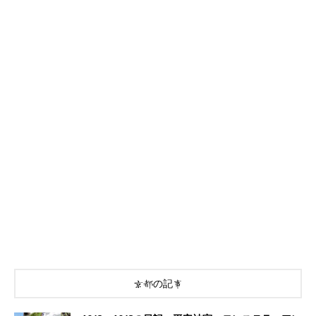
京都の記事