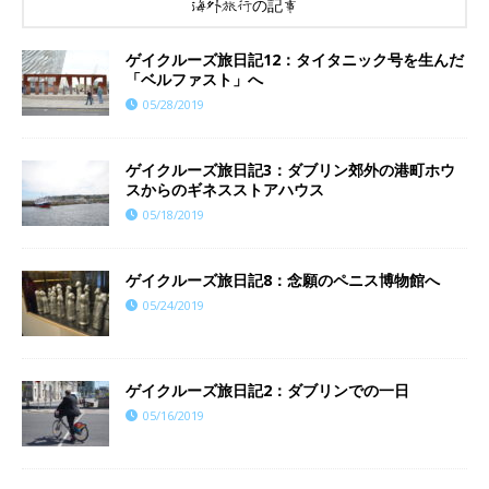
海外旅行の記事
ゲイクルーズ旅日記12：タイタニック号を生んだ
「ベルファスト」へ
05/28/2019
ゲイクルーズ旅日記3：ダブリン郊外の港町ホウ
スからのギネスストアハウス
05/18/2019
ゲイクルーズ旅日記8：念願のペニス博物館へ
05/24/2019
ゲイクルーズ旅日記2：ダブリンでの一日
05/16/2019