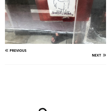
PREVIOUS
NEXT