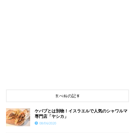
食べ物の記事
ケバブとは別物！イスラエルで人気のシャワルマ
専門店「ヤシカ」
08/06/2020