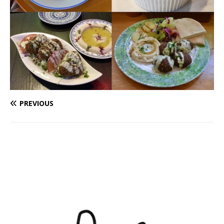
PREVIOUS