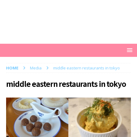
HOME
Media
middle eastern restaurants in tokyo
middle eastern restaurants in tokyo