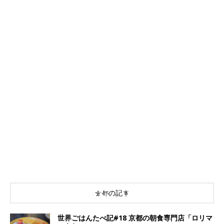
京都の記事
世界ごはんたべ記#18 京都の朝食専門店「ロリマ