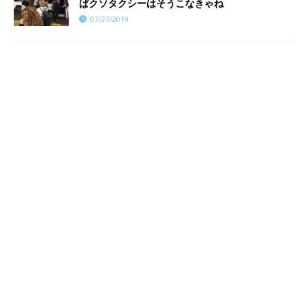
ぱクソタクシーはそうこなきゃね
07/27/2019