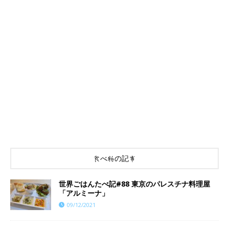
食べ物の記事
世界ごはんたべ記#88 東京のパレスチナ料理屋
「アルミーナ」
09/12/2021