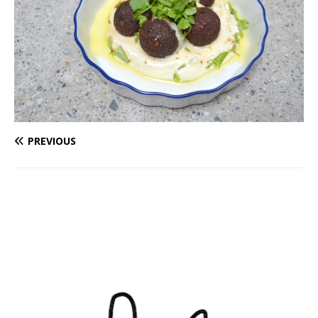
PREVIOUS