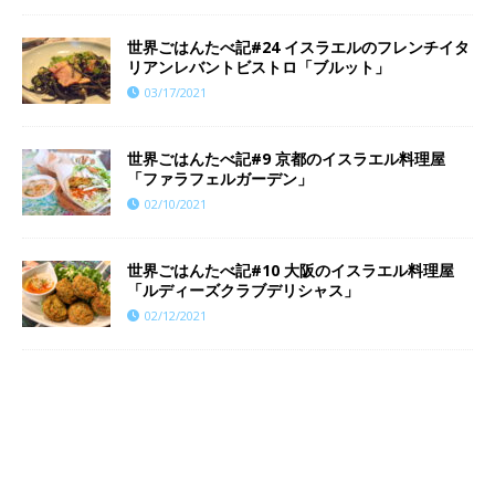
世界ごはんたべ記#24 イスラエルのフレンチイタ
リアンレバントビストロ「ブルット」
03/17/2021
世界ごはんたべ記#9 京都のイスラエル料理屋
「ファラフェルガーデン」
02/10/2021
世界ごはんたべ記#10 大阪のイスラエル料理屋
「ルディーズクラブデリシャス」
02/12/2021