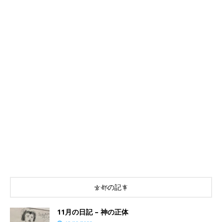
京都の記事
11月の日記 – 神の正体