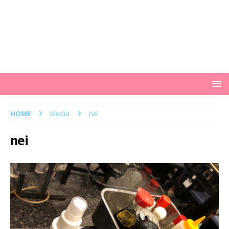
HOME
Media
nei
nei