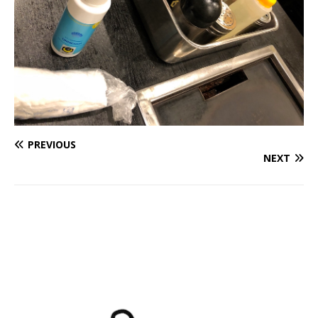
PREVIOUS
NEXT