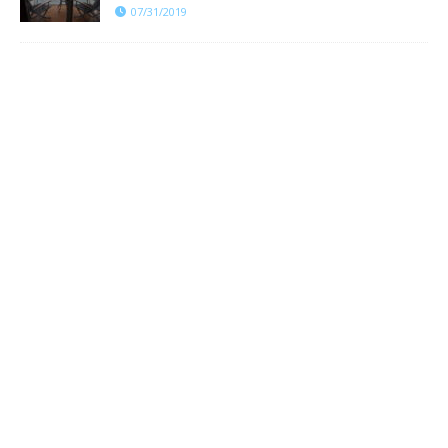
07/31/2019