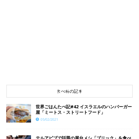
食べ物の記事
世界ごはんたべ記#42 イスラエルのハンバーガー
屋「ミートス・ストリートフード」
05/02/2021
テルアビブで話題の屋台メシ「ブリック」を食べ