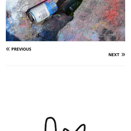
PREVIOUS
NEXT