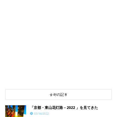
京都の記事
「京都・東山花灯路－2022 」を見てきた
03/16/2022