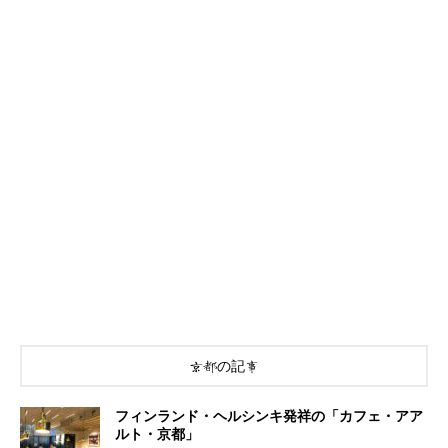
京都の記事
フィンランド・ヘルシンキ発祥の「カフェ・アア
ルト・京都」