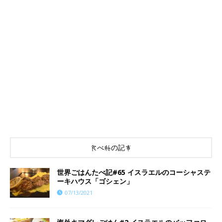
食べ物の記事
世界ごはんたべ記#65 イスラエルのコーシャステ
ーキハウス「ゴシェン」
07/13/2021