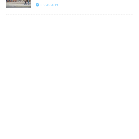
05/28/2019