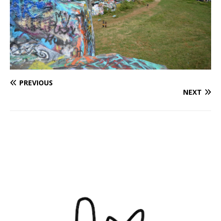
PREVIOUS
NEXT