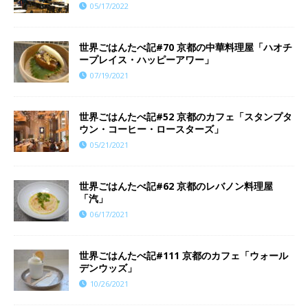
05/17/2022
世界ごはんたべ記#70 京都の中華料理屋「ハオチ
ープレイス・ハッピーアワー」
07/19/2021
世界ごはんたべ記#52 京都のカフェ「スタンプタ
ウン・コーヒー・ロースターズ」
05/21/2021
世界ごはんたべ記#62 京都のレバノン料理屋
「汽」
06/17/2021
世界ごはんたべ記#111 京都のカフェ「ウォール
デンウッズ」
10/26/2021