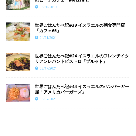
06/30/2019
世界ごはんたべ記#39 イスラエルの朝食専門店
「カフェ65」
04/21/2021
世界ごはんたべ記#24 イスラエルのフレンチイタ
リアンレバントビストロ「ブルット」
03/17/2021
世界ごはんたべ記#44 イスラエルのハンバーガー
屋「アメリカバーガーズ」
05/07/2021