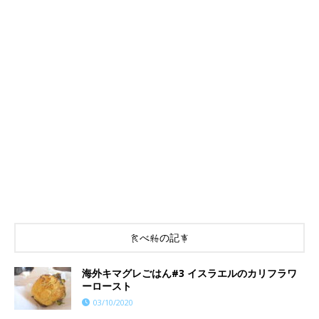
食べ物の記事
海外キマグレごはん#3 イスラエルのカリフラワ
ーロースト
03/10/2020