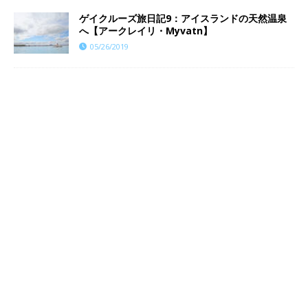
ゲイクルーズ旅日記9：アイスランドの天然温泉
へ【アークレイリ・Myvatn】
05/26/2019