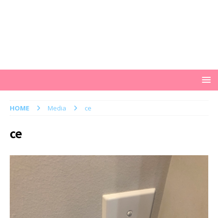
HOME
Media
ce
ce