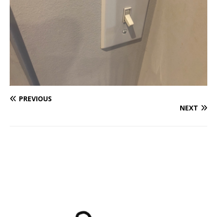
PREVIOUS
NEXT