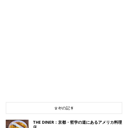
京都の記事
THE DINER：京都・哲学の道にあるアメリカ料理
店