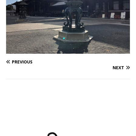
PREVIOUS
NEXT