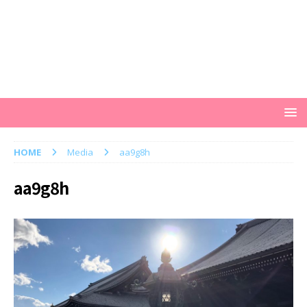
HOME
Media
aa9g8h
aa9g8h