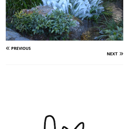
PREVIOUS
NEXT