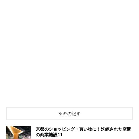
京都の記事
京都のショッピング・買い物に！洗練された空間
の商業施設11