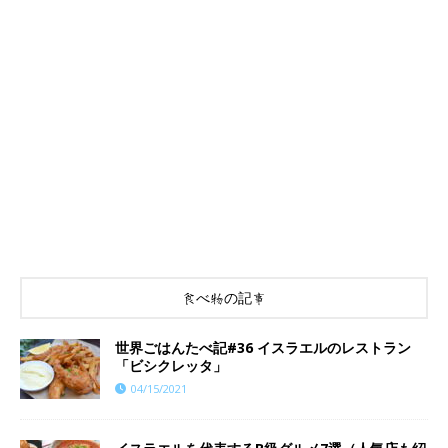
食べ物の記事
世界ごはんたべ記#36 イスラエルのレストラン
「ビシクレッタ」
04/15/2021