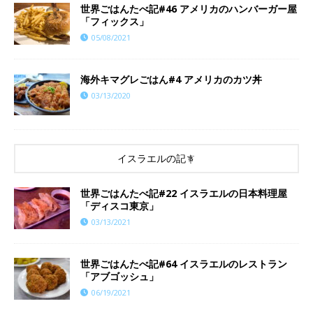
世界ごはんたべ記#46 アメリカのハンバーガー屋
「フィックス」
05/08/2021
海外キマグレごはん#4 アメリカのカツ丼
03/13/2020
イスラエルの記事
世界ごはんたべ記#22 イスラエルの日本料理屋
「ディスコ東京」
03/13/2021
世界ごはんたべ記#64 イスラエルのレストラン
「アブゴッシュ」
06/19/2021