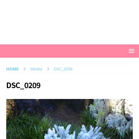
HOME
Media
DSC_0209
DSC_0209