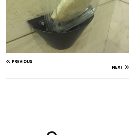
PREVIOUS
NEXT