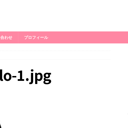
い合わせ
プロフィール
lo-1.jpg