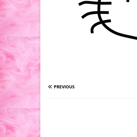
PREVIOUS