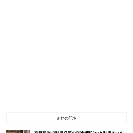
京都の記事
京都観光で利用必須の交通機関3つと利用のコツ