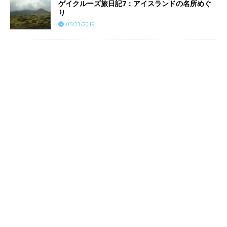
ゲイクルーズ旅日記7：アイスランドの名所めぐ
り
05/23/2019