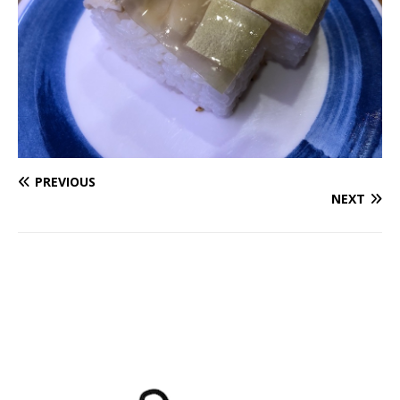
PREVIOUS
NEXT