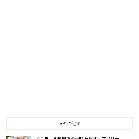
京都の記事
イスラエル料理店の一覧 in日本・アメリカ