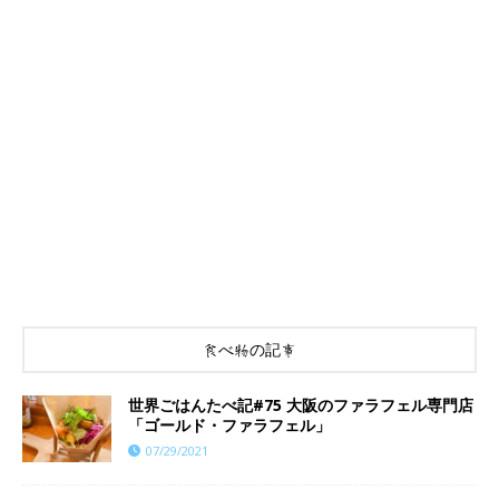
食べ物の記事
世界ごはんたべ記#75 大阪のファラフェル専門店
「ゴールド・ファラフェル」
07/29/2021