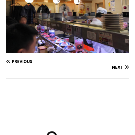
PREVIOUS
NEXT