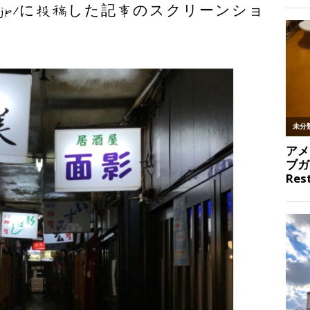
pnote.jp/に投稿した記事のスクリーンショ