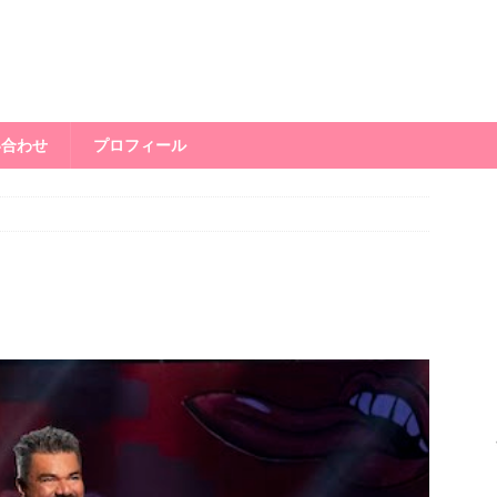
い合わせ
プロフィール