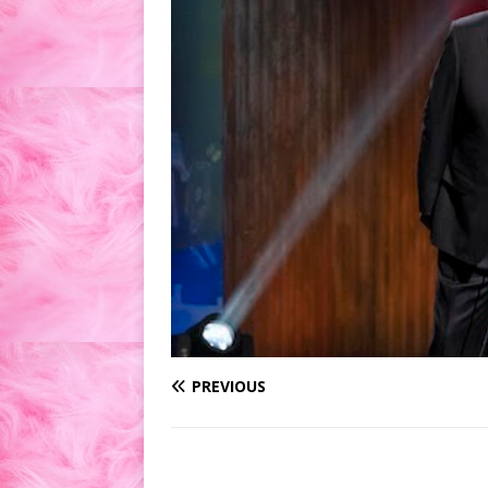
PREVIOUS