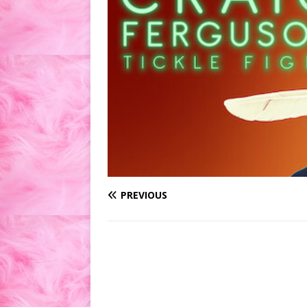
PREVIOUS