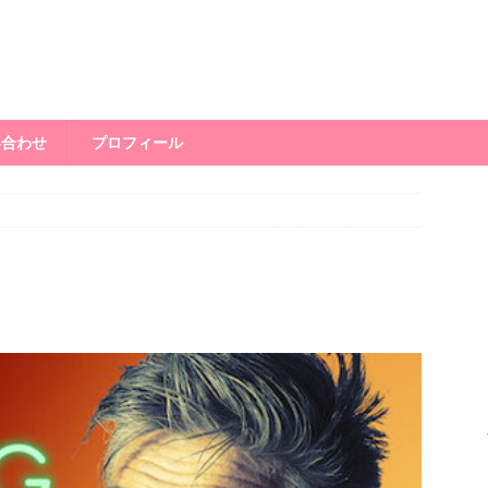
い合わせ
プロフィール