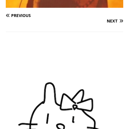
PREVIOUS
NEXT