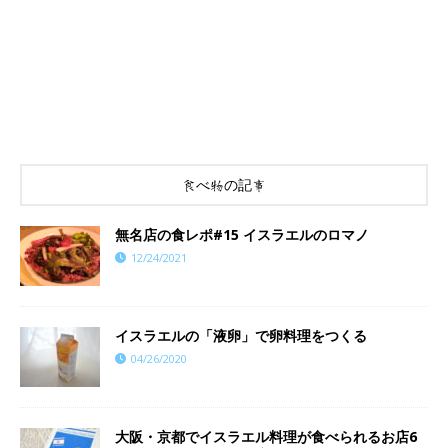
食べ物の記事
​​無名店の食レポ#15 イスラエルのロマノ
12/24/2021
イスラエルの「液卵」で卵料理をつくる
04/26/2020
大阪・京都でイスラエル料理が食べられるお店6