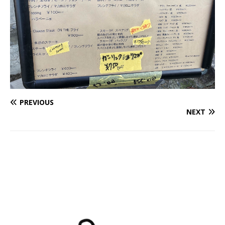
PREVIOUS
NEXT