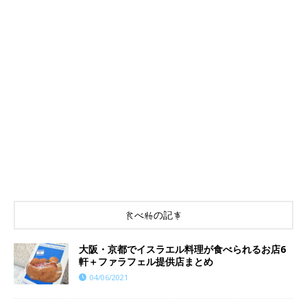
食べ物の記事
大阪・京都でイスラエル料理が食べられるお店6
軒＋ファラフェル提供店まとめ
04/06/2021