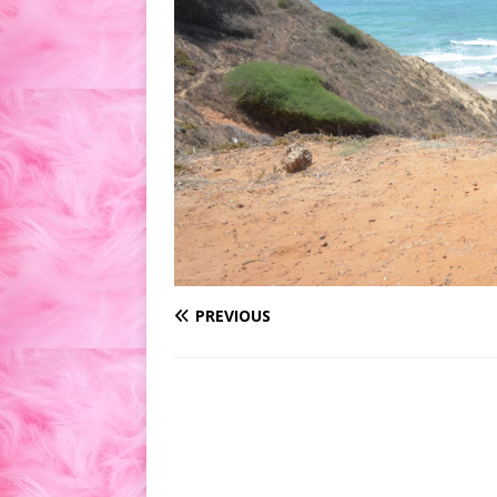
PREVIOUS