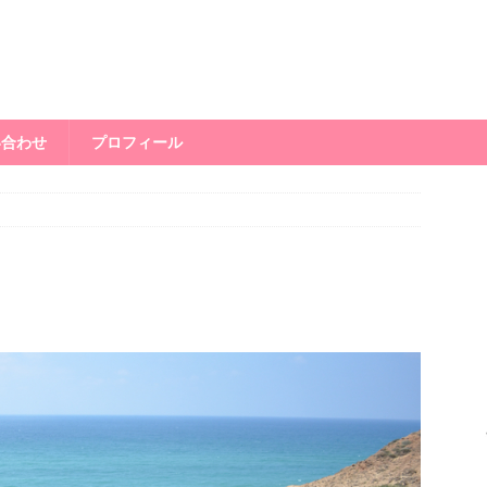
い合わせ
プロフィール