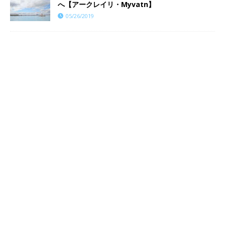
へ【アークレイリ・Myvatn】
05/26/2019