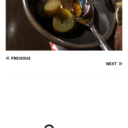
PREVIOUS
NEXT