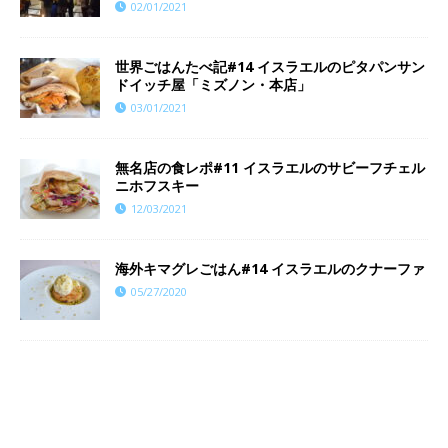
02/01/2021
世界ごはんたべ記#14 イスラエルのピタパンサン
ドイッチ屋「ミズノン・本店」
03/01/2021
無名店の食レポ#11 イスラエルのサビーフチェル
ニホフスキー
12/03/2021
海外キマグレごはん#14 イスラエルのクナーファ
05/27/2020