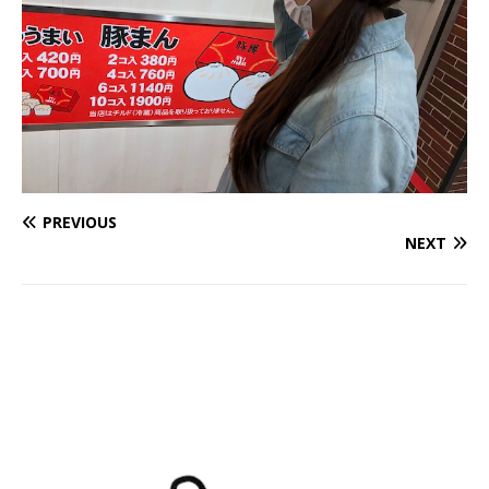
PREVIOUS
NEXT