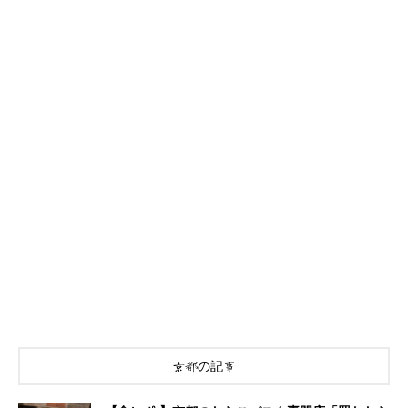
京都の記事