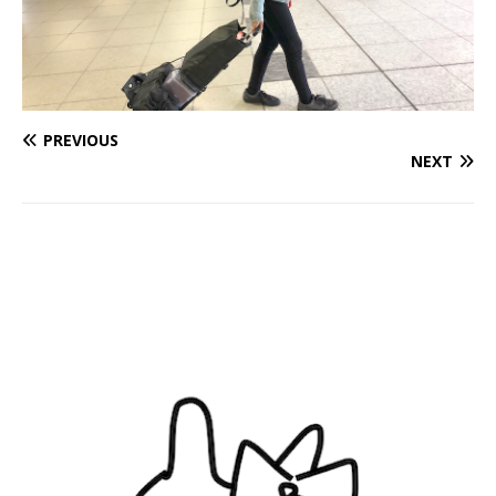
PREVIOUS
NEXT