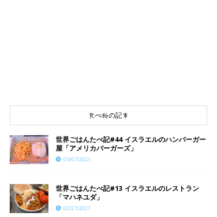
食べ物の記事
世界ごはんたべ記#44 イスラエルのハンバーガー
屋「アメリカバーガーズ」
05/07/2021
世界ごはんたべ記#13 イスラエルのレストラン
「マハネユダ」
02/27/2021