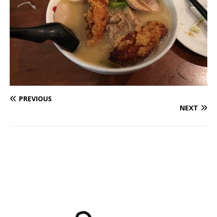
PREVIOUS
NEXT