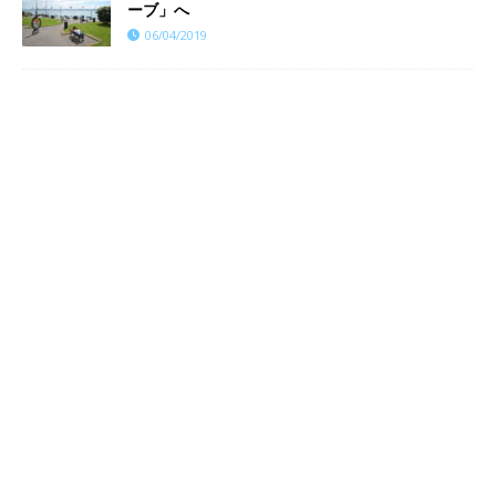
ーブ」へ
06/04/2019