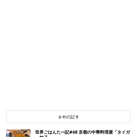
京都の記事
世界ごはんたべ記#68 京都の中華料理屋「タイガ