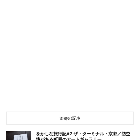
京都の記事
をかしな旅行記#2 ザ・ターミナル・京都／防空
壕がある町屋のアートギャラリー