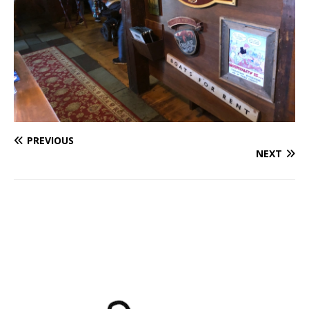
PREVIOUS
NEXT