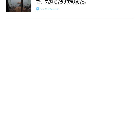
で、気持ちだけで戦えた。
07/31/2019