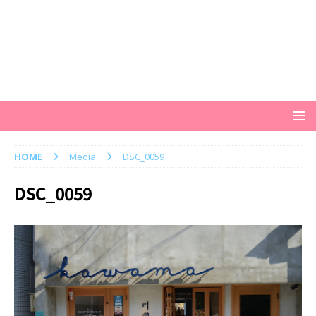
HOME
Media
DSC_0059
DSC_0059