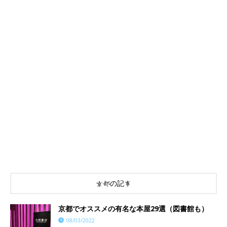
京都の記事
京都でオススメの有名な本屋29選（図書館も）
08/03/2022