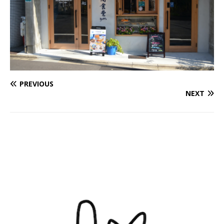
PREVIOUS
NEXT