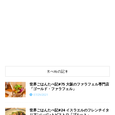
食べ物の記事
世界ごはんたべ記#75 大阪のファラフェル専門店
「ゴールド・ファラフェル」
07/29/2021
世界ごはんたべ記#24 イスラエルのフレンチイタ
リアンレバントビストロ「ブルット」