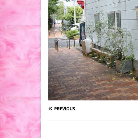
PREVIOUS