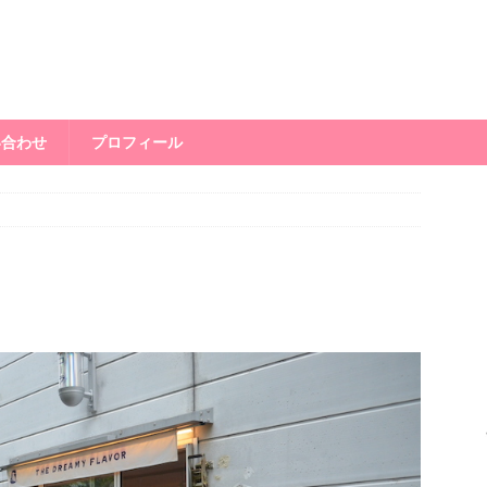
い合わせ
プロフィール