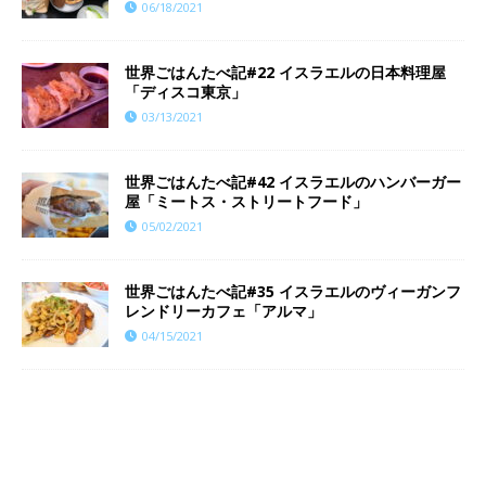
06/18/2021
世界ごはんたべ記#22 イスラエルの日本料理屋
「ディスコ東京」
03/13/2021
世界ごはんたべ記#42 イスラエルのハンバーガー
屋「ミートス・ストリートフード」
05/02/2021
世界ごはんたべ記#35 イスラエルのヴィーガンフ
レンドリーカフェ「アルマ」
04/15/2021