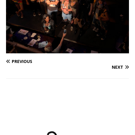
PREVIOUS
NEXT