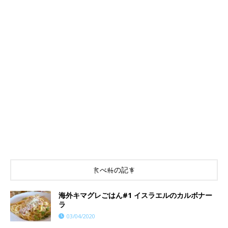
食べ物の記事
海外キマグレごはん#1 イスラエルのカルボナー
ラ
03/04/2020