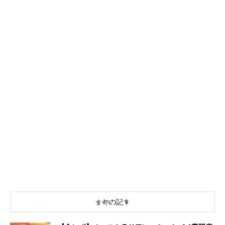
京都の記事