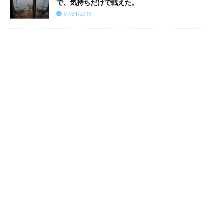
で、気持ちだけで戦えた。
07/31/2019