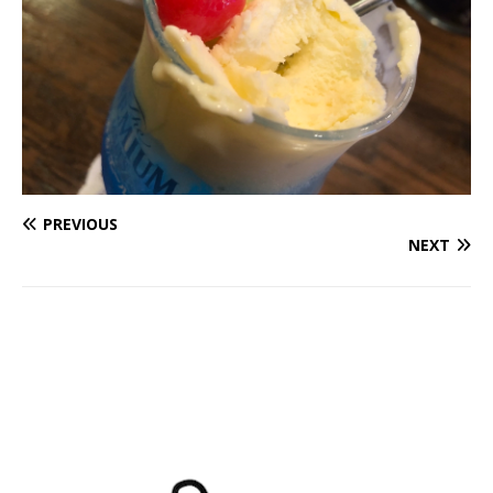
PREVIOUS
NEXT