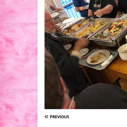
PREVIOUS