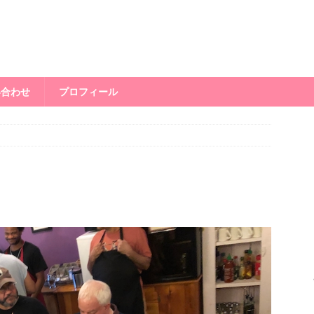
い合わせ
プロフィール