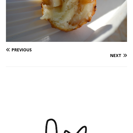
PREVIOUS
NEXT