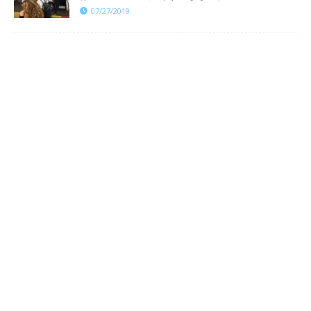
07/27/2019