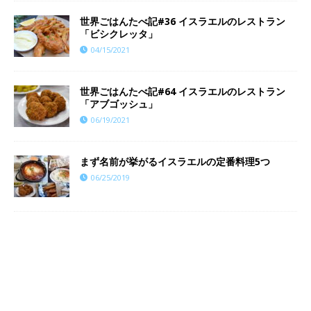
世界ごはんたべ記#36 イスラエルのレストラン
「ビシクレッタ」
04/15/2021
世界ごはんたべ記#64 イスラエルのレストラン
「アブゴッシュ」
06/19/2021
まず名前が挙がるイスラエルの定番料理5つ
06/25/2019