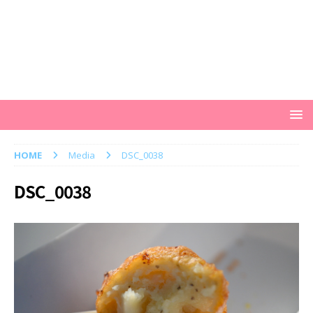
HOME
Media
DSC_0038
DSC_0038