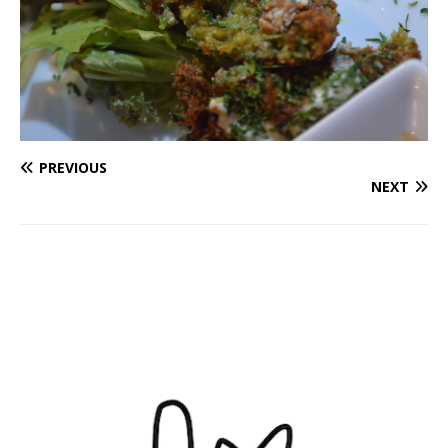
PREVIOUS
NEXT