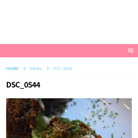
HOME
Media
DSC_0544
DSC_0544