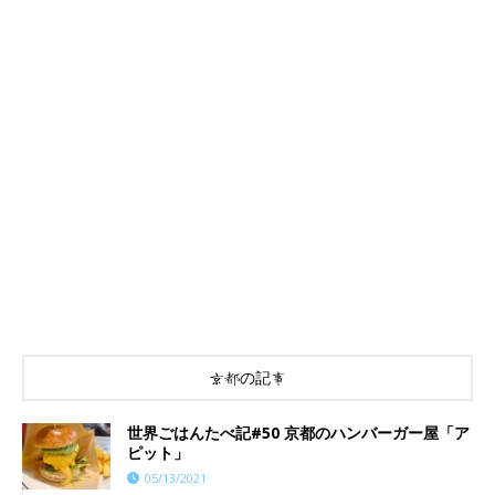
京都の記事
世界ごはんたべ記#50 京都のハンバーガー屋「ア
ピット」
05/13/2021