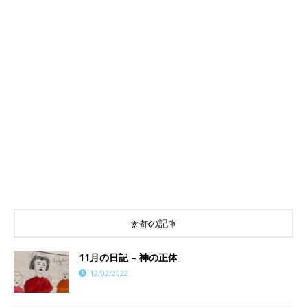
京都の記事
11月の日記 – 神の正体
12/02/2022