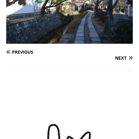
PREVIOUS
NEXT