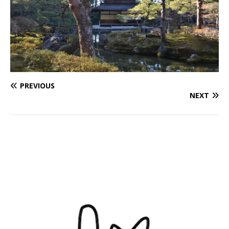
PREVIOUS
NEXT