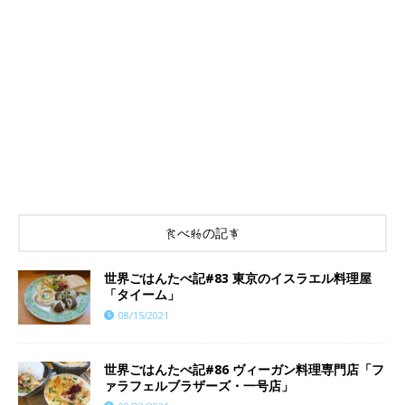
食べ物の記事
世界ごはんたべ記#83 東京のイスラエル料理屋
「タイーム」
08/15/2021
世界ごはんたべ記#86 ヴィーガン料理専門店「フ
ァラフェルブラザーズ・一号店」