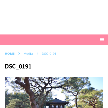
HOME
Media
DSC_0191
DSC_0191