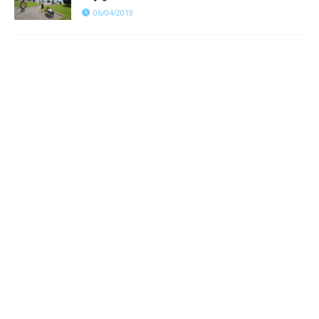
06/04/2019