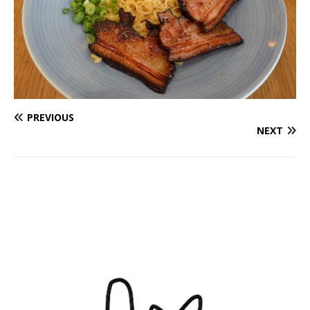
PREVIOUS
NEXT