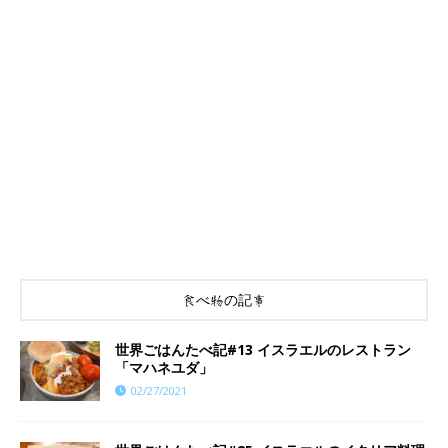
食べ物の記事
世界ごはんたべ記#13 イスラエルのレストラン
「マハネユダ」
02/27/2021