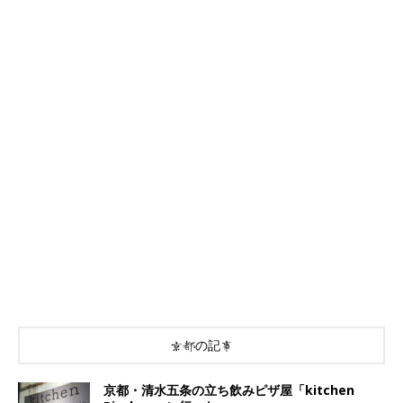
京都の記事
京都・清水五条の立ち飲みピザ屋「kitchen