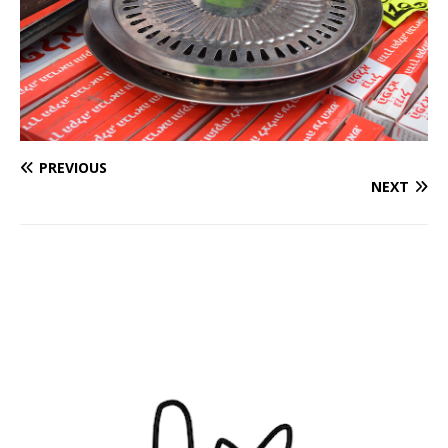
PREVIOUS
NEXT