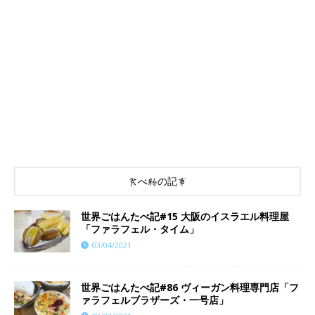
食べ物の記事
世界ごはんたべ記#15 大阪のイスラエル料理屋
「ファラフェル・タイム」
03/04/2021
世界ごはんたべ記#86 ヴィーガン料理専門店「フ
ァラフェルブラザーズ・一号店」