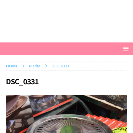
HOME
Media
DSC_0331
DSC_0331