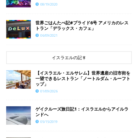
08/19/2020
世界ごはんたべ記#プライド6号 アメリカのレス
トラン「デラックス・カフェ」
06/09/2021
イスラエルの記事
【イスラエル・エルサレム】世界遺産の旧市街を
一望できるレストラン「ノートルダム・ルーフト
ップ」
01/09/2026
ゲイクルーズ旅日記1：イスラエルからアイルラ
ンドへ
05/15/2019