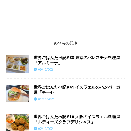
食べ物の記事
世界ごはんたべ記#88 東京のパレスチナ料理屋
「アルミーナ」
09/12/2021
世界ごはんたべ記#41 イスラエルのハンバーガー
屋「モーセ」
05/01/2021
世界ごはんたべ記#10 大阪のイスラエル料理屋
「ルディーズクラブデリシャス」
02/12/2021