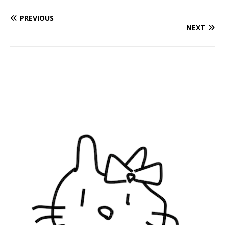
PREVIOUS
NEXT