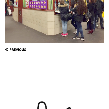
PREVIOUS