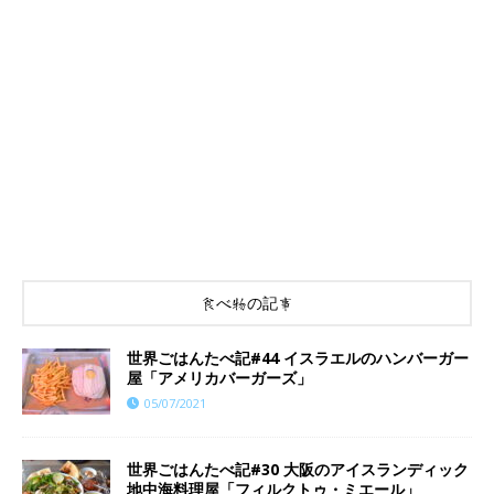
食べ物の記事
世界ごはんたべ記#44 イスラエルのハンバーガー
屋「アメリカバーガーズ」
05/07/2021
世界ごはんたべ記#30 大阪のアイスランディック
地中海料理屋「フィルクトゥ・ミエール」