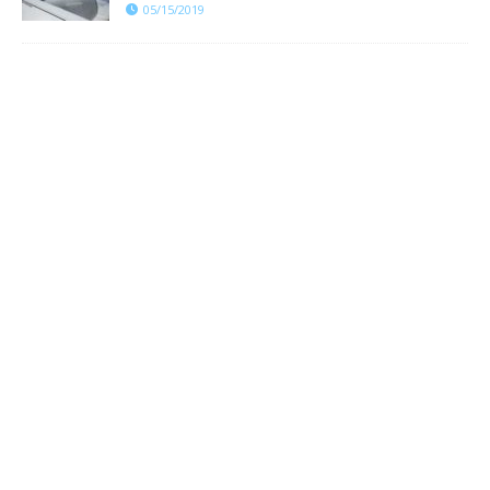
05/15/2019