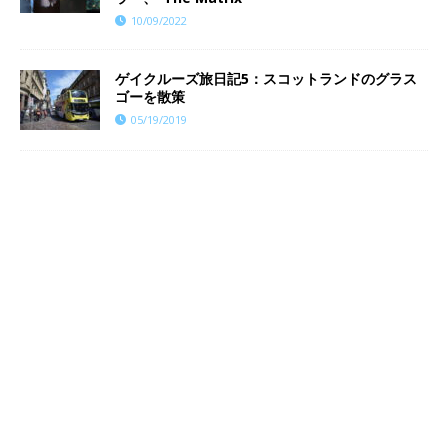
10/09/2022
ゲイクルーズ旅日記5：スコットランドのグラス
ゴーを散策
05/19/2019