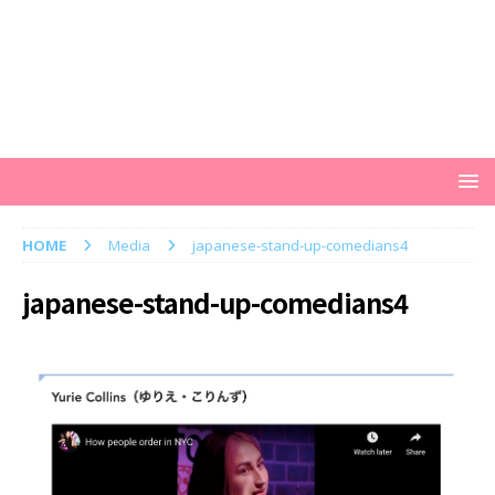
HOME
Media
japanese-stand-up-comedians4
japanese-stand-up-comedians4