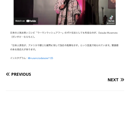
PREVIOUS
NEXT