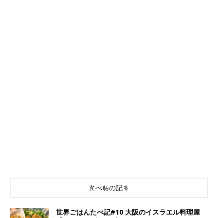
食べ物の記事
世界ごはんたべ記#10 大阪のイスラエル料理屋